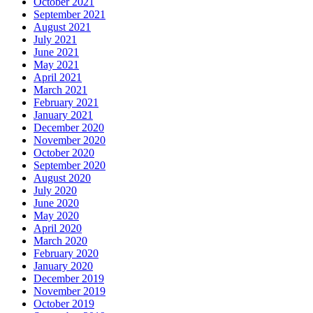
October 2021
September 2021
August 2021
July 2021
June 2021
May 2021
April 2021
March 2021
February 2021
January 2021
December 2020
November 2020
October 2020
September 2020
August 2020
July 2020
June 2020
May 2020
April 2020
March 2020
February 2020
January 2020
December 2019
November 2019
October 2019