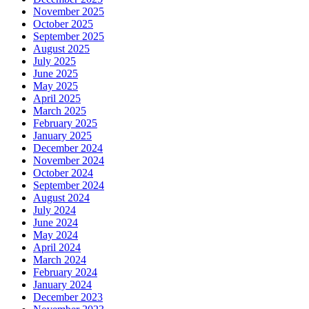
November 2025
October 2025
September 2025
August 2025
July 2025
June 2025
May 2025
April 2025
March 2025
February 2025
January 2025
December 2024
November 2024
October 2024
September 2024
August 2024
July 2024
June 2024
May 2024
April 2024
March 2024
February 2024
January 2024
December 2023