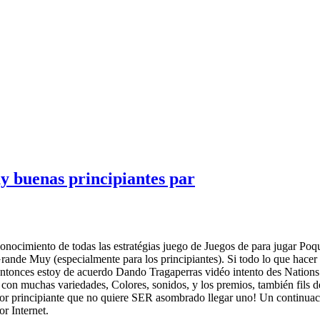
y buenas principiantes par
Conocimiento de todas las estratégias juego de Juegos de para jugar P
rande Muy (especialmente para los principiantes). Si todo lo que hacer
ntonces estoy de acuerdo Dando Tragaperras vidéo intento des Nations
n muchas variedades, Colores, sonidos, y los premios, también fils de
or principiante que no quiere SER asombrado llegar uno! Un continuac
r Internet.