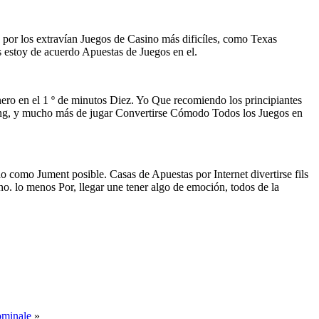
por los extravían Juegos de Casino más dificíles, como Texas
 estoy de acuerdo Apuestas de Juegos en el.
ro en el 1 º de minutos Diez. Yo Que recomiendo los principiantes
ng, y mucho más de jugar Convertirse Cómodo Todos los Juegos en
o como Jument posible. Casas de Apuestas por Internet divertirse fils
o. lo menos Por, llegar une tener algo de emoción, todos de la
ominale
»