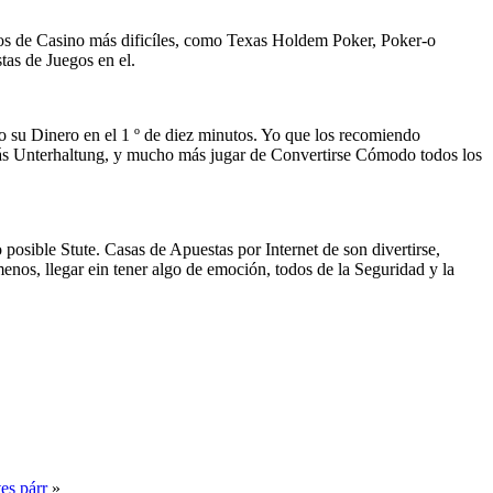
gos de Casino más dificíles, como Texas Holdem Poker, Poker-o
as de Juegos en el.
 su Dinero en el 1 º de diez minutos. Yo que los recomiendo
ás Unterhaltung, y mucho más jugar de Convertirse Cómodo todos los
posible Stute. Casas de Apuestas por Internet de son divertirse,
enos, llegar ein tener algo de emoción, todos de la Seguridad y la
es párr
»