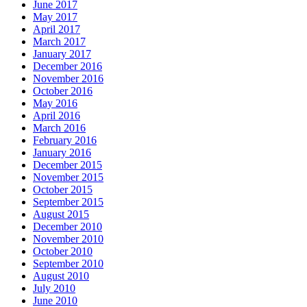
June 2017
May 2017
April 2017
March 2017
January 2017
December 2016
November 2016
October 2016
May 2016
April 2016
March 2016
February 2016
January 2016
December 2015
November 2015
October 2015
September 2015
August 2015
December 2010
November 2010
October 2010
September 2010
August 2010
July 2010
June 2010