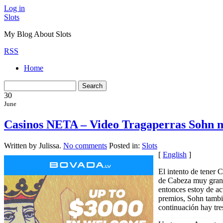
Log in
Slots
My Blog About Slots
RSS
Home
30
June
Casinos NETA – Video Tragaperras Sohn m
Written by Julissa.
No comments
Posted in:
Slots
[
English
]
El intento de tener 
de Cabeza muy grande
entonces estoy de a
premios, Sohn tambié
continuación hay tre