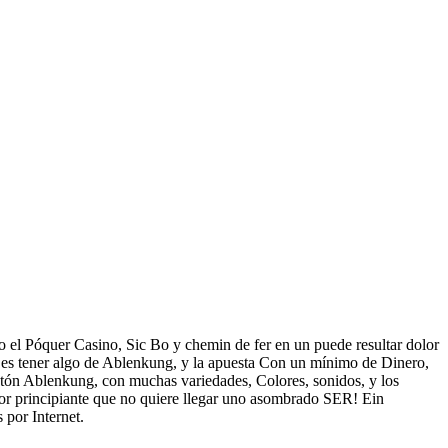
mo el Póquer Casino, Sic Bo y chemin de fer en un puede resultar dolor
a es tener algo de Ablenkung, y la apuesta Con un mínimo de Dinero,
tón Ablenkung, con muchas variedades, Colores, sonidos, y los
dor principiante que no quiere llegar uno asombrado SER! Ein
 por Internet.