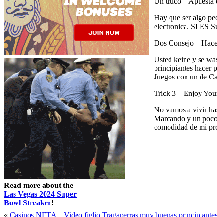
Un truco – Apuesta
Hay que ser algo pe
electronica. SI ES S
Dos Consejo – Hace
Usted keine y se wa
principiantes hacer
Juegos con un de Ca
Trick 3 – Enjoy Your
No vamos a vivir has
Marcando y un poco d
comodidad de mi pr
Read more about the
Las Vegas 2024 Super
Bowl Streaker
!
«
Casinos NETA – Video figlio Tragaperras muy buenas principiantes