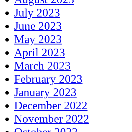
July 2023
June 2023
May 2023
April 2023
March 2023
February 2023
January 2023
December 2022
November 2022
October 2022