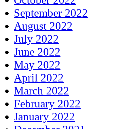
September 2022
August 2022
July 2022
June 2022
May 2022
April 2022
March 2022
February 2022
January 2022