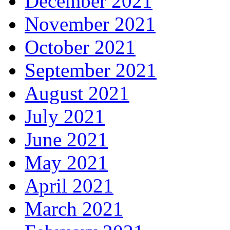
December 2021
November 2021
October 2021
September 2021
August 2021
July 2021
June 2021
May 2021
April 2021
March 2021