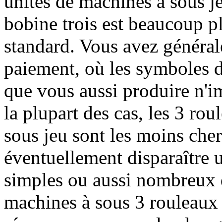
unités de machines à sous je
bobine trois est beaucoup pl
standard. Vous avez générale
paiement, où les symboles d
que vous aussi produire n'i
la plupart des cas, les 3 r
sous jeu sont les moins che
éventuellement disparaître 
simples ou aussi nombreux q
machines à sous 3 rouleaux 