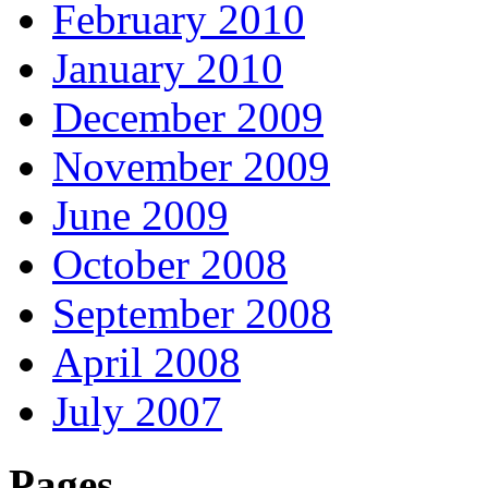
February 2010
January 2010
December 2009
November 2009
June 2009
October 2008
September 2008
April 2008
July 2007
Pages