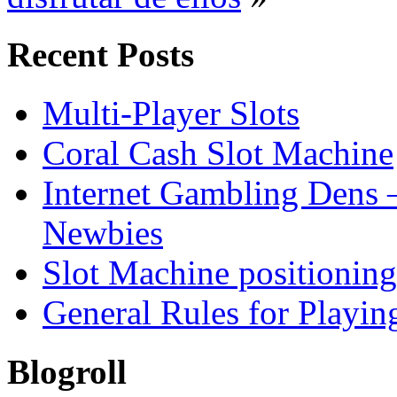
Recent Posts
Multi-Player Slots
Coral Cash Slot Machine
Internet Gambling Dens 
Newbies
Slot Machine positioning
General Rules for Playin
Blogroll