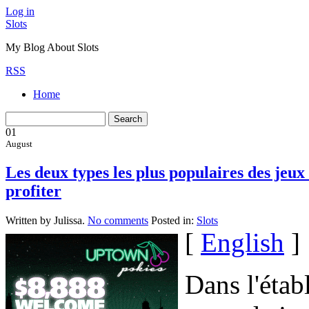
Log in
Slots
My Blog About Slots
RSS
Home
01
August
Les deux types les plus populaires des jeux 
profiter
Written by Julissa.
No comments
Posted in:
Slots
[
English
]
Dans l'étab