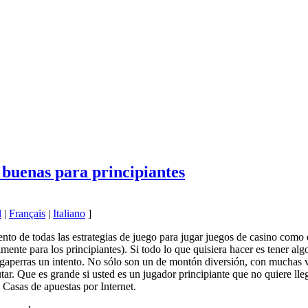
 buenas para principiantes
l
|
Français
|
Italiano
]
ento de todas las estrategias de juego para jugar juegos de casino como
ente para los principiantes). Si todo lo que quisiera hacer es tener al
aperras un intento. No sólo son un de montón diversión, con muchas va
rutar. Que es grande si usted es un jugador principiante que no quiere ll
Casas de apuestas por Internet.