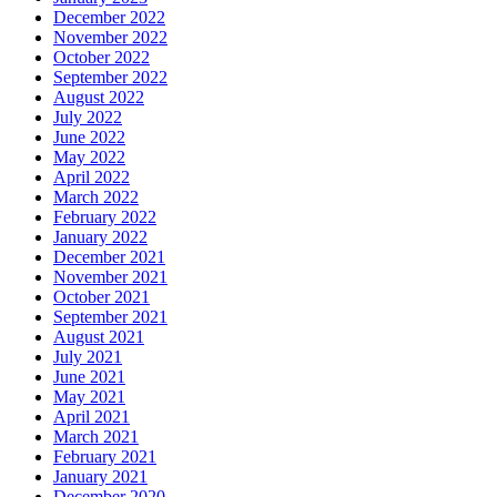
December 2022
November 2022
October 2022
September 2022
August 2022
July 2022
June 2022
May 2022
April 2022
March 2022
February 2022
January 2022
December 2021
November 2021
October 2021
September 2021
August 2021
July 2021
June 2021
May 2021
April 2021
March 2021
February 2021
January 2021
December 2020